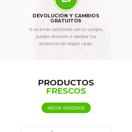
DEVOLUCIÓN Y CAMBIOS
GRATUITOS
Si no estás satisfecho con tu compra,
puedes devolver o cambiar tus
productos sin ningún cargo.
PRODUCTOS
FRESCOS
MEJOR VENDIDOS