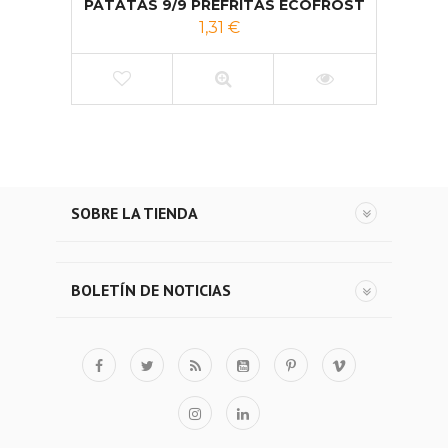
PATATAS 9/9 PREFRITAS ECOFROST
1,31 €
SOBRE LA TIENDA
BOLETÍN DE NOTICIAS