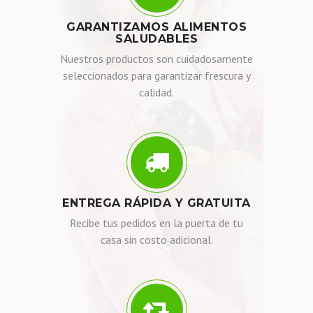
GARANTIZAMOS ALIMENTOS
SALUDABLES
Nuestros productos son cuidadosamente
seleccionados para garantizar frescura y
calidad.
ENTREGA RÁPIDA Y GRATUITA
Recibe tus pedidos en la puerta de tu
casa sin costo adicional.