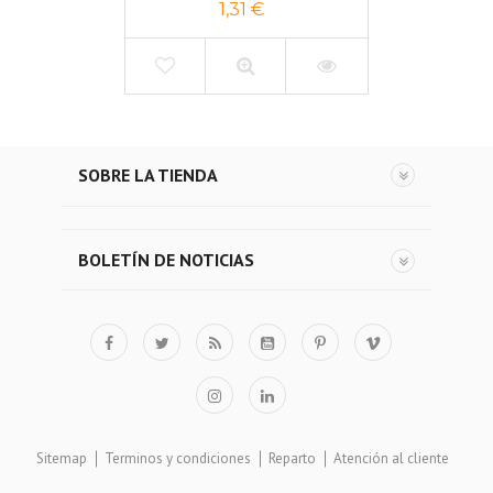
1,31 €
SOBRE LA TIENDA
BOLETÍN DE NOTICIAS
Sitemap
Terminos y condiciones
Reparto
Atención al cliente