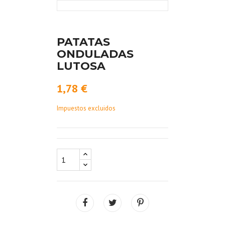
PATATAS
ONDULADAS
LUTOSA
1,78 €
Impuestos excluidos